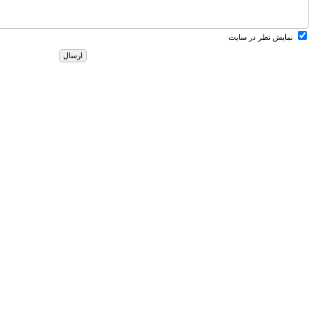
نمایش نظر در سایت